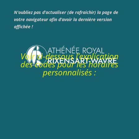
N’oubliez pas d’actualiser (de rafraichir) la page de
votre navigateur afin d’avoir la dernière version
affichée !
Voir ci-dessous l’explication
des codes pour les horaires
personnalisés :