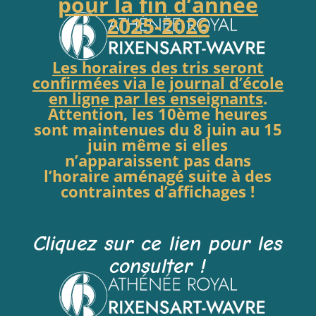
pour la fin d’année
2025-2026
Les horaires des tris seront
confirmées via le journal d’école
en ligne par les enseignants
.
Attention, les 10ème heures
sont maintenues du 8 juin au 15
juin même si elles
n’apparaissent pas dans
l’horaire aménagé suite à des
contraintes d’affichages !
Cliquez sur ce lien pour les
consulter !