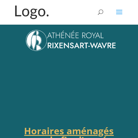
Horaires aménagés