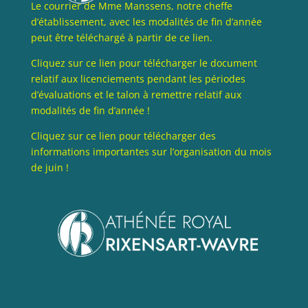
Le courrier de Mme Manssens, notre cheffe
d’établissement, avec les modalités de fin d’année
peut être téléchargé à partir de ce lien.
Cliquez sur ce lien pour télécharger le document
relatif aux licenciements pendant les périodes
d’évaluations et le talon à remettre relatif aux
modalités de fin d’année !
Cliquez sur ce lien pour télécharger des
informations importantes sur l’organisation du mois
de juin !