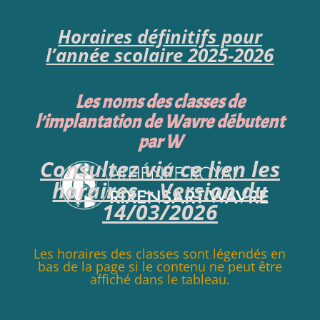
Horaires définitifs pour
l’année scolaire 2025-2026
Les noms des classes de
l’implantation de Wavre débutent
par W
Consultez via ce lien les
horaires – Version du
14/03/2026
Les horaires des classes sont légendés en
bas de la page si le contenu ne peut être
affiché dans le tableau.